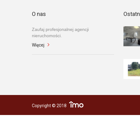
O nas
Ostatn
Zaufaj profesjonalnej agencji
nieruchomości.
Więcej
Copyright © 2018