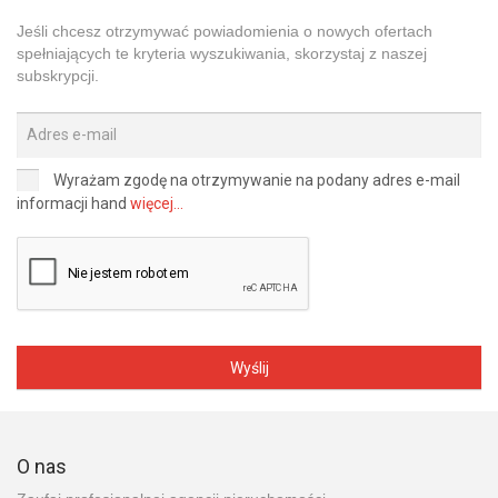
Jeśli chcesz otrzymywać powiadomienia o nowych ofertach
spełniających te kryteria wyszukiwania, skorzystaj z naszej
subskrypcji.
Wyrażam zgodę na otrzymywanie na podany adres e-mail
informacji hand
więcej...
Wyślij
O nas